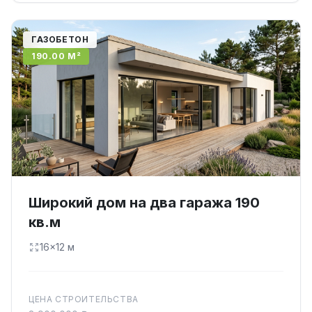
ГАЗОБЕТОН
190.00 М²
Широкий дом на два гаража 190
кв.м
16×12 м
ЦЕНА СТРОИТЕЛЬСТВА