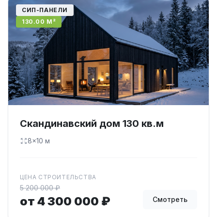
СИП-ПАНЕЛИ
130.00 М²
Скандинавский дом 130 кв.м
8×10 м
ЦЕНА СТРОИТЕЛЬСТВА
5 200 000 ₽
от 4 300 000 ₽
Смотреть