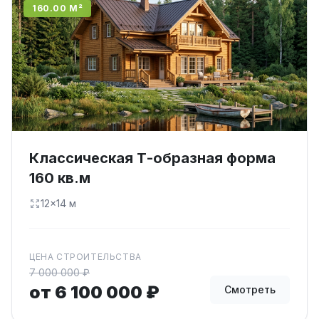
160.00 М²
Классическая Т-образная форма
160 кв.м
12×14 м
ЦЕНА СТРОИТЕЛЬСТВА
7 000 000 ₽
от 6 100 000 ₽
Смотреть