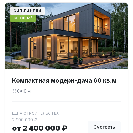
СИП-ПАНЕЛИ
60.00 М²
Компактная модерн-дача 60 кв.м
6×10 м
ЦЕНА СТРОИТЕЛЬСТВА
2 900 000 ₽
от 2 400 000 ₽
Смотреть