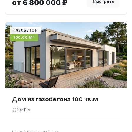
от 6 800 000 ₽
Смотреть
ГАЗОБЕТОН
100.00 М²
Дом из газобетона 100 кв.м
10×11 м
ЦЕНА СТРОИТЕЛЬСТВА