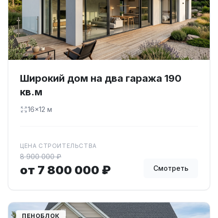
Широкий дом на два гаража 190
кв.м
16×12 м
ЦЕНА СТРОИТЕЛЬСТВА
8 900 000 ₽
от 7 800 000 ₽
Смотреть
ПЕНОБЛОК