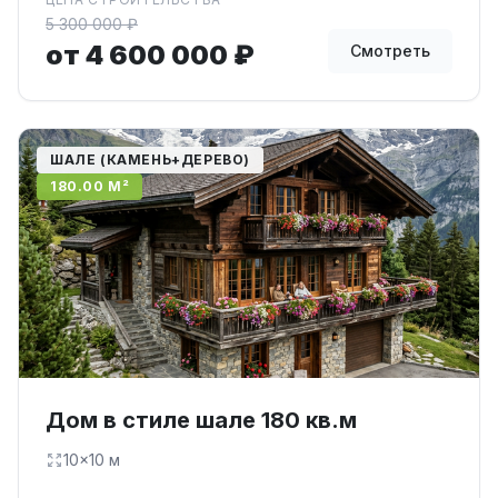
5 300 000 ₽
от 4 600 000 ₽
Смотреть
ШАЛЕ (КАМЕНЬ+ДЕРЕВО)
180.00 М²
Дом в стиле шале 180 кв.м
10×10 м