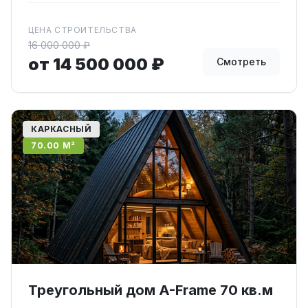
ЦЕНА СТРОИТЕЛЬСТВА
16 000 000 ₽
от 14 500 000 ₽
Смотреть
КАРКАСНЫЙ
70.00 М²
Треугольный дом A-Frame 70 кв.м