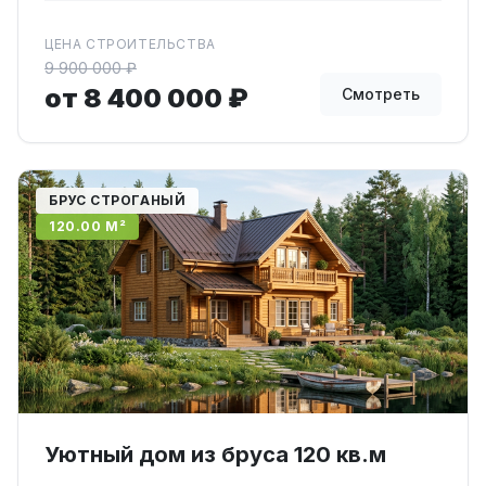
ЦЕНА СТРОИТЕЛЬСТВА
9 900 000 ₽
от 8 400 000 ₽
Смотреть
БРУС СТРОГАНЫЙ
120.00 М²
Уютный дом из бруса 120 кв.м