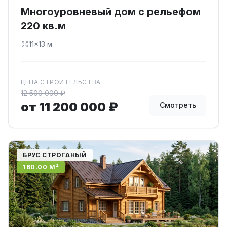
Многоуровневый дом с рельефом
220 кв.м
11×13 м
ЦЕНА СТРОИТЕЛЬСТВА
12 500 000 ₽
от 11 200 000 ₽
Смотреть
БРУС СТРОГАНЫЙ
160.00 М²