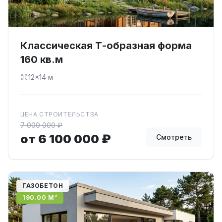
Классическая Т-образная форма
160 кв.м
12×14 м
ЦЕНА СТРОИТЕЛЬСТВА
7 000 000 ₽
от 6 100 000 ₽
Смотреть
ГАЗОБЕТОН
190.00 М²