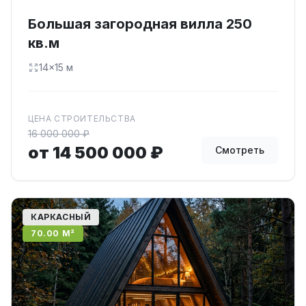
Большая загородная вилла 250
кв.м
14×15 м
ЦЕНА СТРОИТЕЛЬСТВА
16 000 000 ₽
от 14 500 000 ₽
Смотреть
КАРКАСНЫЙ
70.00 М²