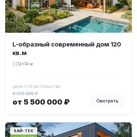
L-образный современный дом 120
кв.м
12×14 м
ЦЕНА СТРОИТЕЛЬСТВА
6 200 000 ₽
от 5 500 000 ₽
Смотреть
ХАЙ-ТЕК