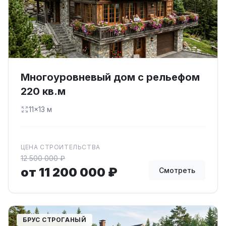
Многоуровневый дом с рельефом
220 кв.м
11×13 м
ЦЕНА СТРОИТЕЛЬСТВА
12 500 000 ₽
от 11 200 000 ₽
Смотреть
БРУС СТРОГАНЫЙ