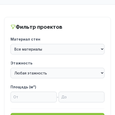
Фильтр проектов
Материал стен
Этажность
Площадь (м²)
-