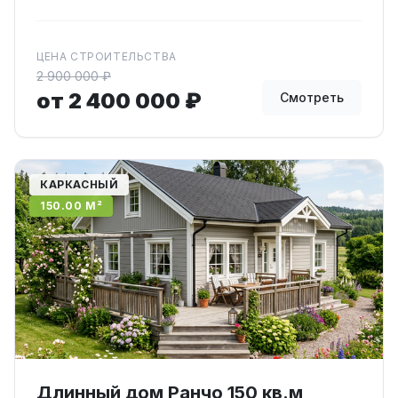
ЦЕНА СТРОИТЕЛЬСТВА
2 900 000 ₽
от 2 400 000 ₽
Смотреть
КАРКАСНЫЙ
150.00 М²
Длинный дом Ранчо 150 кв.м