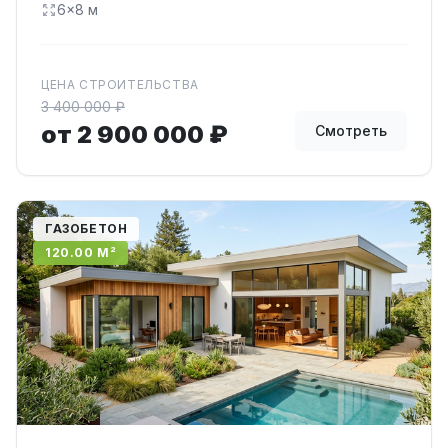
6×8 м
ЦЕНА СТРОИТЕЛЬСТВА
3 400 000 ₽
от 2 900 000 ₽
Смотреть
ГАЗОБЕТОН
120.00 М²