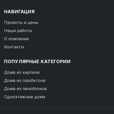
НАВИГАЦИЯ
Проекты и цены
Наши работы
О компании
Контакты
ПОПУЛЯРНЫЕ КАТЕГОРИИ
Дома из кирпича
Дома из газобетона
Дома из пеноблоков
Одноэтажные дома