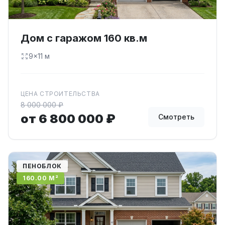
Дом с гаражом 160 кв.м
9×11 м
ЦЕНА СТРОИТЕЛЬСТВА
8 000 000 ₽
от 6 800 000 ₽
Смотреть
ПЕНОБЛОК
160.00 М²