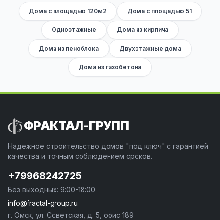
Дома с площадью 120м2
Дома с площадью 51
Одноэтажные
Дома из кирпича
Дома из пеноблока
Двухэтажные дома
Дома из газобетона
ФРАКТАЛ-ГРУПП
Надежное строительство домов "под ключ" с гарантией
качества и точным соблюдением сроков.
+79968242725
Без выходных: 9:00-18:00
info@fractal-group.ru
г. Омск, ул. Советская, д. 5, офис 189