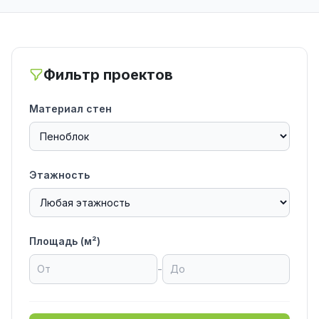
Фильтр проектов
Материал стен
Этажность
Площадь (м²)
-