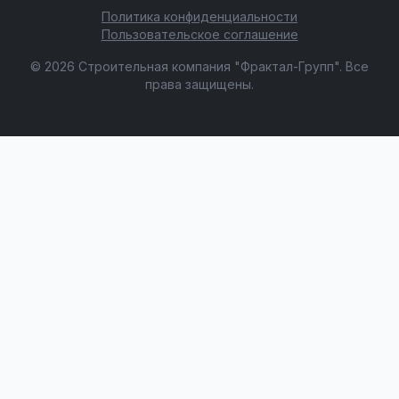
Политика конфиденциальности
Пользовательское соглашение
© 2026 Строительная компания "Фрактал-Групп". Все
права защищены.