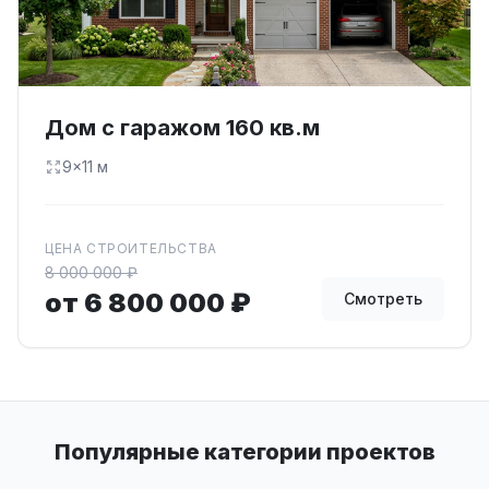
Дом с гаражом 160 кв.м
9×11 м
ЦЕНА СТРОИТЕЛЬСТВА
8 000 000 ₽
от 6 800 000 ₽
Смотреть
Популярные категории проектов