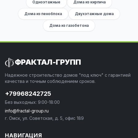
Одноэтажные
Дома из кирпича
Дома из пеноблока
Двухэтажные дома
Дома из газобетона
ФРАКТАЛ-ГРУПП
Надежное строительство домов "под ключ" с гарантией
качества и точным соблюдением сроков.
+79968242725
Без выходных: 9:00-18:00
info@fractal-group.ru
г. Омск, ул. Советская, д. 5, офис 189
НАВИГАЦИЯ