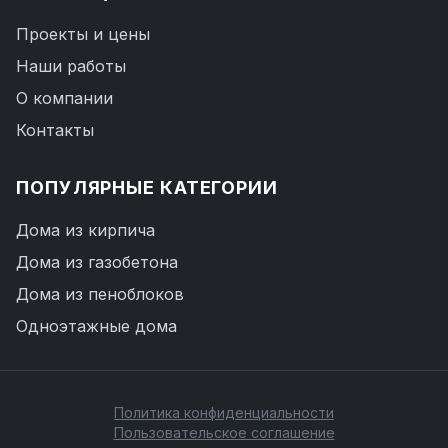
Проекты и цены
Наши работы
О компании
Контакты
ПОПУЛЯРНЫЕ КАТЕГОРИИ
Дома из кирпича
Дома из газобетона
Дома из пеноблоков
Одноэтажные дома
Политика конфиденциальности
Пользовательское соглашение