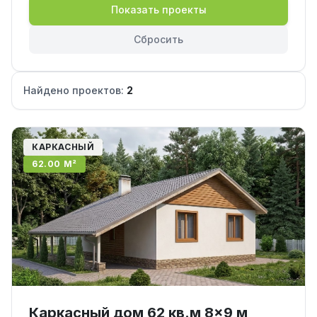
Показать проекты
Сбросить
Найдено проектов:
2
КАРКАСНЫЙ
62.00 М²
Каркасный дом 62 кв.м 8x9 м