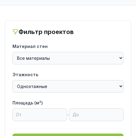
Фильтр проектов
Материал стен
Этажность
Площадь (м²)
-