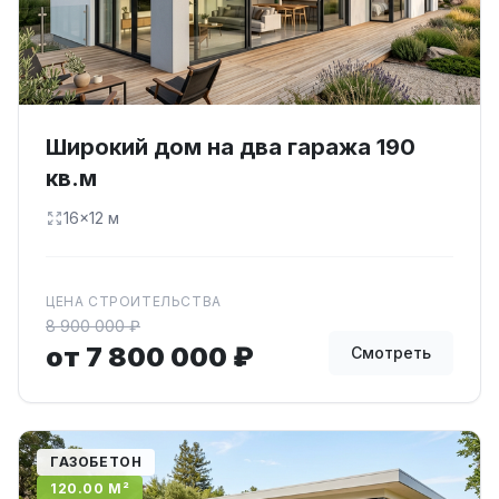
Широкий дом на два гаража 190
кв.м
16×12 м
ЦЕНА СТРОИТЕЛЬСТВА
8 900 000 ₽
от 7 800 000 ₽
Смотреть
ГАЗОБЕТОН
120.00 М²