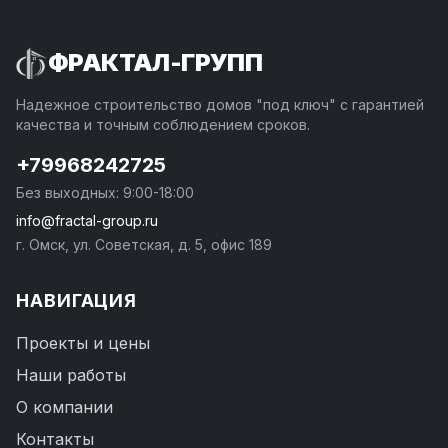
ФРАКТАЛ-ГРУПП
Надежное строительство домов "под ключ" с гарантией
качества и точным соблюдением сроков.
+79968242725
Без выходных: 9:00-18:00
info@fractal-group.ru
г. Омск, ул. Советская, д. 5, офис 189
НАВИГАЦИЯ
Проекты и цены
Наши работы
О компании
Контакты