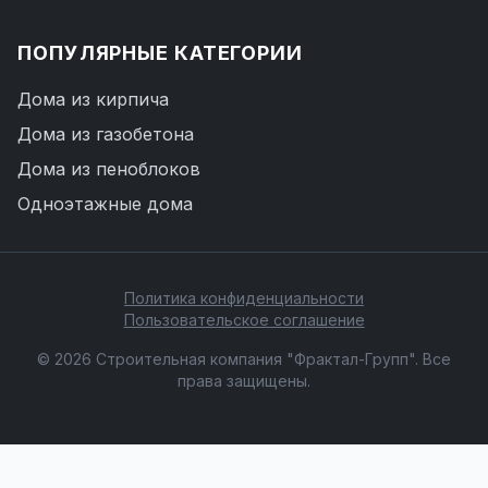
ПОПУЛЯРНЫЕ КАТЕГОРИИ
Дома из кирпича
Дома из газобетона
Дома из пеноблоков
Одноэтажные дома
Политика конфиденциальности
Пользовательское соглашение
© 2026 Строительная компания "Фрактал-Групп". Все
права защищены.