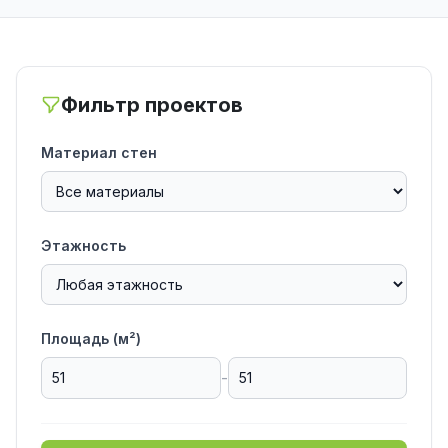
Фильтр проектов
Материал стен
Этажность
Площадь (м²)
-