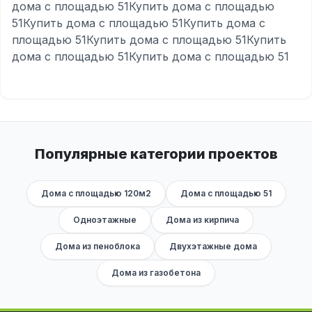
дома с площадью 51Купить дома с площадью
51Купить дома с площадью 51Купить дома с
площадью 51Купить дома с площадью 51Купить
дома с площадью 51Купить дома с площадью 51
Популярные категории проектов
Дома с площадью 120м2
Дома с площадью 51
Одноэтажные
Дома из кирпича
Дома из пеноблока
Двухэтажные дома
Дома из газобетона