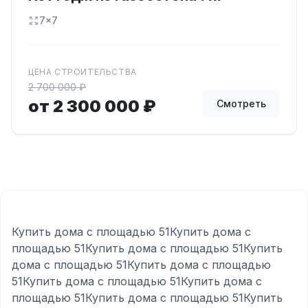
7x7
ЦЕНА СТРОИТЕЛЬСТВА
2 700 000 ₽
от 2 300 000 ₽
Смотреть
Купить дома с площадью 51Купить дома с
площадью 51Купить дома с площадью 51Купить
дома с площадью 51Купить дома с площадью
51Купить дома с площадью 51Купить дома с
площадью 51Купить дома с площадью 51Купить