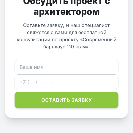
Обсудить проект с
архитектором
Оставьте заявку, и наш специалист
свяжется с вами для бесплатной
консультации по проекту «Современный
барнхаус 110 кв.м».
ОСТАВИТЬ ЗАЯВКУ