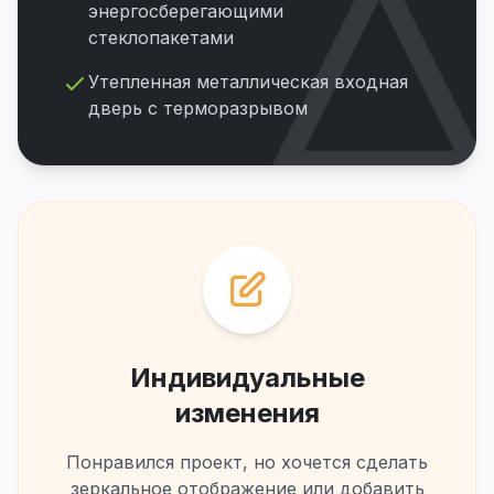
энергосберегающими
стеклопакетами
Утепленная металлическая входная
дверь с терморазрывом
Индивидуальные
изменения
Понравился проект, но хочется сделать
зеркальное отображение или добавить