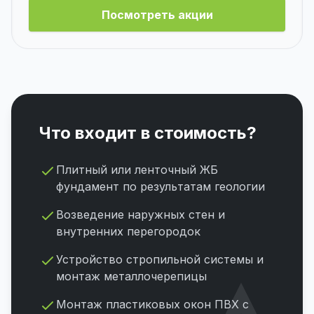
Посмотреть акции
Что входит в стоимость?
Плитный или ленточный ЖБ
фундамент по результатам геологии
Возведение наружных стен и
внутренних перегородок
Устройство стропильной системы и
монтаж металлочерепицы
Монтаж пластиковых окон ПВХ с