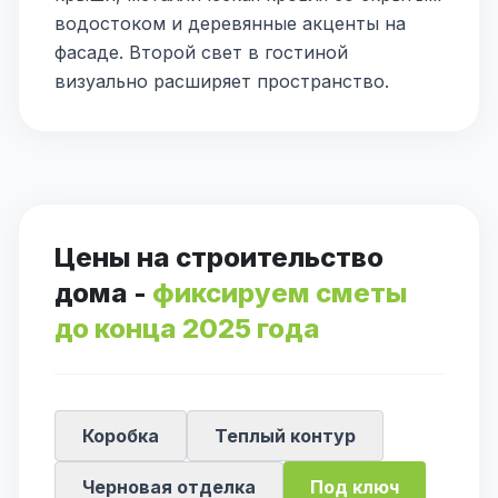
водостоком и деревянные акценты на
фасаде. Второй свет в гостиной
визуально расширяет пространство.
Цены на строительство
дома -
фиксируем сметы
до конца 2025 года
Коробка
Теплый контур
Черновая отделка
Под ключ