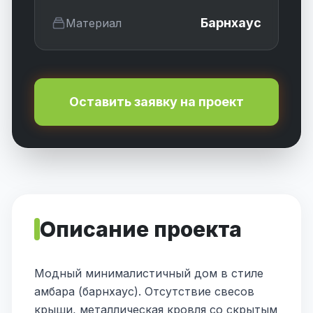
Барнхаус
Материал
Оставить заявку на проект
Описание проекта
Модный минималистичный дом в стиле
амбара (барнхаус). Отсутствие свесов
крыши, металлическая кровля со скрытым