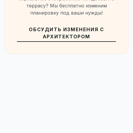
террасу? Мы бесплатно изменим
планировку под ваши нужды!
ОБСУДИТЬ ИЗМЕНЕНИЯ С
АРХИТЕКТОРОМ