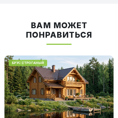
ВАМ МОЖЕТ
ПОНРАВИТЬСЯ
БРУС СТРОГАНЫЙ