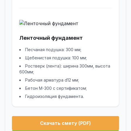
Ленточный фундамент
Песчаная подушка: 300 мм;
Щебенистая подушка: 100 мм;
Ростверк (лента): ширина 300мм, высота
600мм;
Рабочая арматура d12 мм;
Бетон М-300 с сертификатом;
Гидроизоляция фундамента.
Скачать смету (PDF)