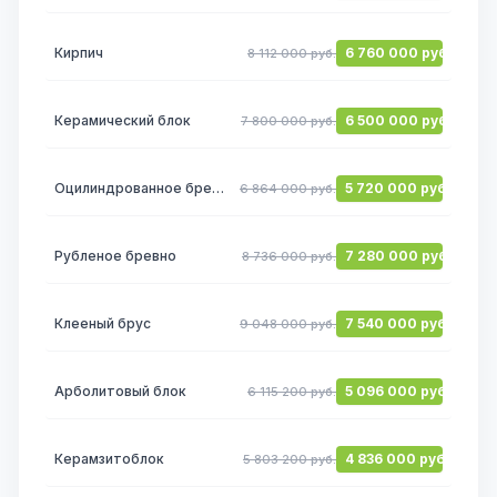
Кирпич
6 760 000 руб.
8 112 000 руб.
Керамический блок
6 500 000 руб.
7 800 000 руб.
Оцилиндрованное бревно
5 720 000 руб.
6 864 000 руб.
Рубленое бревно
7 280 000 руб.
8 736 000 руб.
Клееный брус
7 540 000 руб.
9 048 000 руб.
Арболитовый блок
5 096 000 руб.
6 115 200 руб.
Керамзитоблок
4 836 000 руб.
5 803 200 руб.