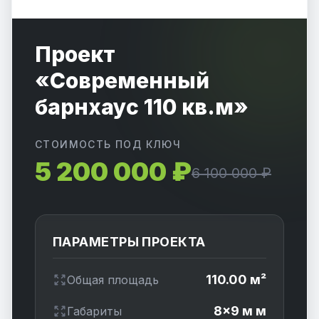
Проект
«Современный
барнхаус 110 кв.м»
СТОИМОСТЬ ПОД КЛЮЧ
5 200 000 ₽
6 100 000 ₽
ПАРАМЕТРЫ ПРОЕКТА
110.00 м²
Общая площадь
8×9 м м
Габариты