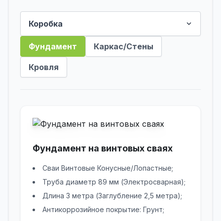
Фундамент
Каркас/Стены
Кровля
Фундамент на винтовых сваях
Сваи Винтовые Конусные/Лопастные;
Труба диаметр 89 мм (Электросварная);
Длина 3 метра (Заглубление 2,5 метра);
Антикоррозийное покрытие: Грунт;