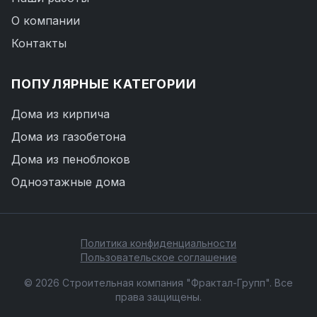
О компании
Контакты
ПОПУЛЯРНЫЕ КАТЕГОРИИ
Дома из кирпича
Дома из газобетона
Дома из пеноблоков
Одноэтажные дома
Политика конфиденциальности
Пользовательское соглашение
© 2026 Строительная компания "Фрактал-Групп". Все
права защищены.