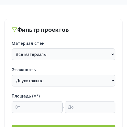
Фильтр проектов
Материал стен
Этажность
Площадь (м²)
-