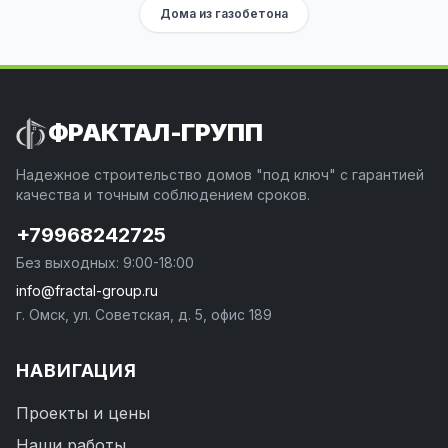
Дома из газобетона
ФРАКТАЛ-ГРУПП
Надежное строительство домов "под ключ" с гарантией
качества и точным соблюдением сроков.
+79968242725
Без выходных: 9:00-18:00
info@fractal-group.ru
г. Омск, ул. Советская, д. 5, офис 189
НАВИГАЦИЯ
Проекты и цены
Наши работы