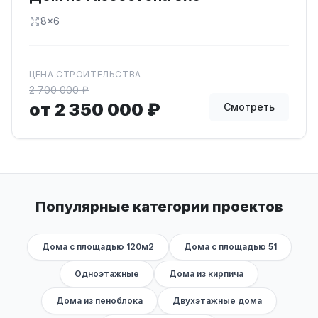
8x6
ЦЕНА СТРОИТЕЛЬСТВА
2 700 000 ₽
от 2 350 000 ₽
Смотреть
Популярные категории проектов
Дома с площадью 120м2
Дома с площадью 51
Одноэтажные
Дома из кирпича
Дома из пеноблока
Двухэтажные дома