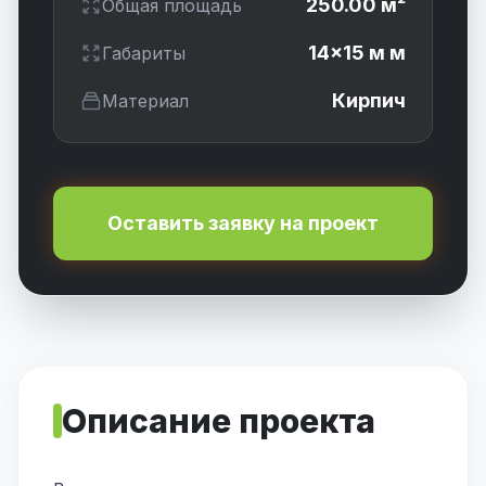
250.00 м²
Общая площадь
14×15 м м
Габариты
Кирпич
Материал
Оставить заявку на проект
Описание проекта