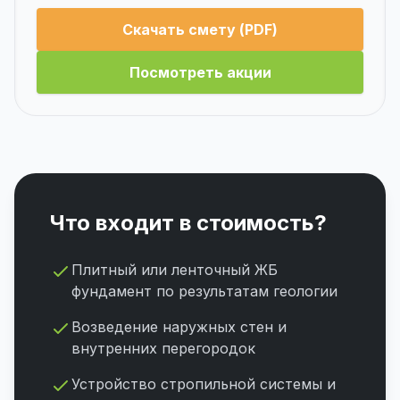
Скачать смету (PDF)
Посмотреть акции
Что входит в стоимость?
Плитный или ленточный ЖБ
фундамент по результатам геологии
Возведение наружных стен и
внутренних перегородок
Устройство стропильной системы и