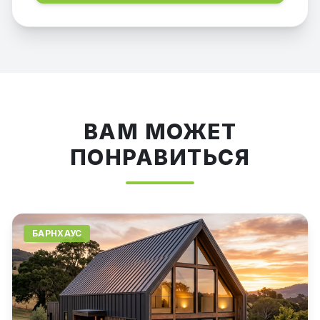
ВАМ МОЖЕТ
ПОНРАВИТЬСЯ
БАРНХАУС