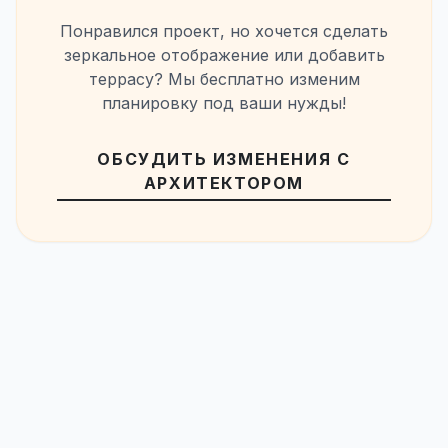
Понравился проект, но хочется сделать
зеркальное отображение или добавить
террасу? Мы бесплатно изменим
планировку под ваши нужды!
ОБСУДИТЬ ИЗМЕНЕНИЯ С
АРХИТЕКТОРОМ