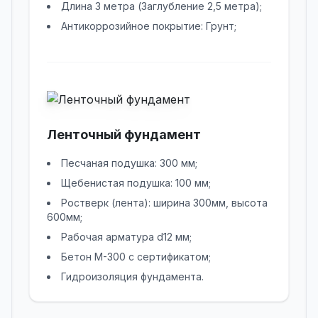
Длина 3 метра (Заглубление 2,5 метра);
Антикоррозийное покрытие: Грунт;
Ленточный фундамент
Песчаная подушка: 300 мм;
Щебенистая подушка: 100 мм;
Ростверк (лента): ширина 300мм, высота
600мм;
Рабочая арматура d12 мм;
Бетон М-300 с сертификатом;
Гидроизоляция фундамента.