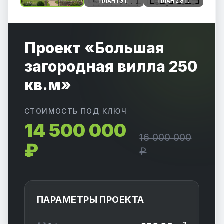
ПЛАН 1 ЭТ.
ПЛАН 2 ЭТ.
Проект «Большая
загородная вилла 250
кв.м»
СТОИМОСТЬ ПОД КЛЮЧ
14 500 000
16 000 000
₽
₽
ПАРАМЕТРЫ ПРОЕКТА