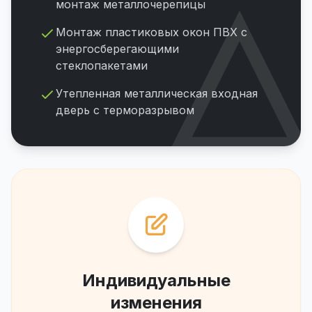
монтаж металлочерепицы
Монтаж пластиковых окон ПВХ с
энергосберегающими
стеклопакетами
Утепленная металлическая входная
дверь с терморазрывом
Индивидуальные
изменения