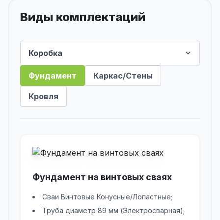
Виды комплектаций
Фундамент
Каркас/Стены
Кровля
Фундамент на винтовых сваях
Сваи Винтовые Конусные/Лопастные;
Труба диаметр 89 мм (Электросварная);