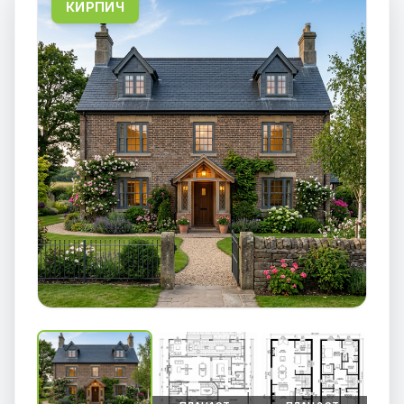
КИРПИЧ