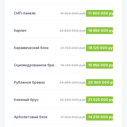
СИП-панели
11 600 000 руб.
13 920 000 руб.
Кирпич
18 850 000 руб.
22 620 000 руб.
Керамический блок
18 125 000 руб.
21 750 000 руб.
Оцилиндрованное бревно
15 950 000 руб.
19 140 000 руб.
Рубленое бревно
20 300 000 руб.
24 360 000 руб.
Клееный брус
21 025 000 руб.
25 230 000 руб.
Арболитовый блок
14 210 000 руб.
17 052 000 руб.