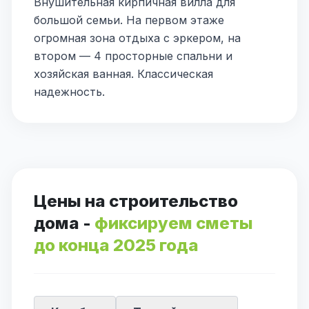
Внушительная кирпичная вилла для
большой семьи. На первом этаже
огромная зона отдыха с эркером, на
втором — 4 просторные спальни и
хозяйская ванная. Классическая
надежность.
Цены на строительство
дома -
фиксируем сметы
до конца 2025 года