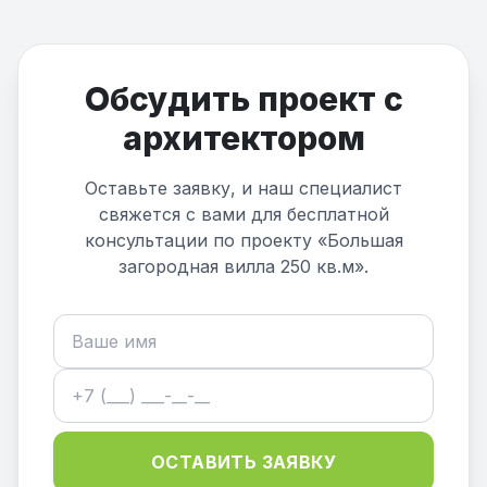
Обсудить проект с
архитектором
Оставьте заявку, и наш специалист
свяжется с вами для бесплатной
консультации по проекту «Большая
загородная вилла 250 кв.м».
ОСТАВИТЬ ЗАЯВКУ